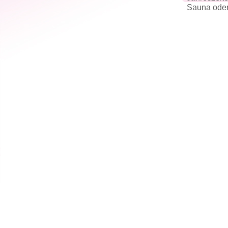
Sauna oder