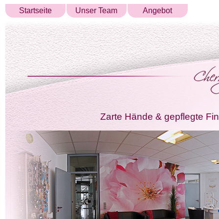
Startseite
Unser Team
Angebot
Zarte Hände & gepflegte Fing