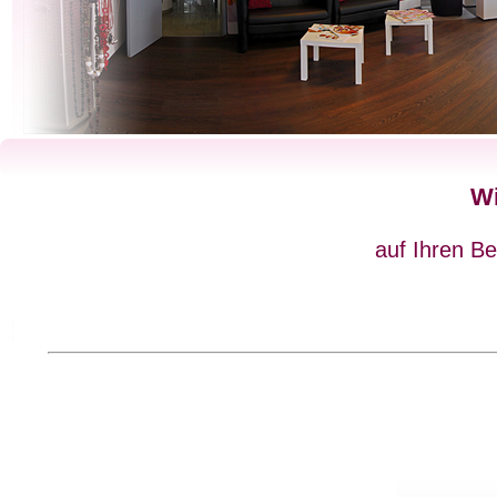
Wi
auf Ihren Be