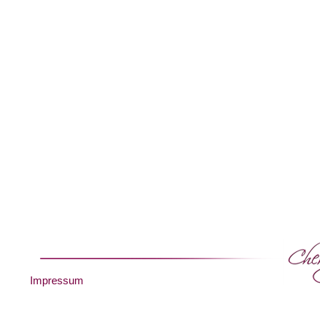
Impressum