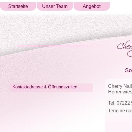
Startseite
Unser Team
Angebot
So
Cherry Nai
Kontaktadresse & Öffnungszeiten
Herrenwies
Tel: 07222
Termine na