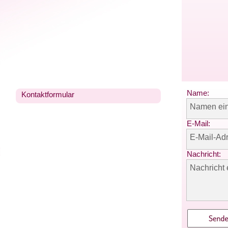
Name:
Kontaktformular
Namen ei
E-Mail:
E-Mail-Ad
Nachricht:
Nachricht